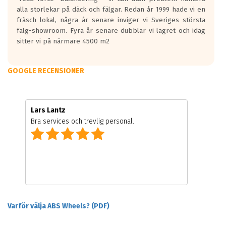
alla storlekar på däck och fälgar. Redan år 1999 hade vi en
fräsch lokal, några år senare inviger vi Sveriges största
fälg-showroom. Fyra år senare dubblar vi lagret och idag
sitter vi på närmare 4500 m2
GOOGLE RECENSIONER
Lars Lantz
Bra services och trevlig personal.
Varför välja ABS Wheels? (PDF)