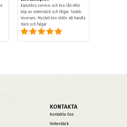
de
Kanonbra service och bra råd inför
köp av vinterdäck och fälgar. Snabb
leverans. Mycket bra ställe att handla
däck och fälgar
KONTAKTA
Kontakta Oss
Vinterdäck