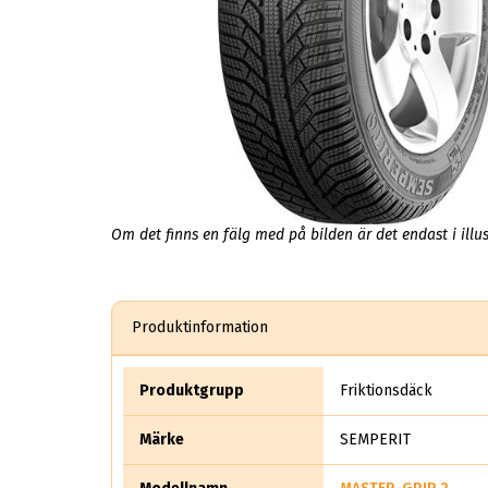
Om det finns en fälg med på bilden är det endast i illus
Produktinformation
Produktgrupp
Friktionsdäck
Märke
SEMPERIT