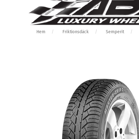
Hem
Friktionsdäck
Semperit