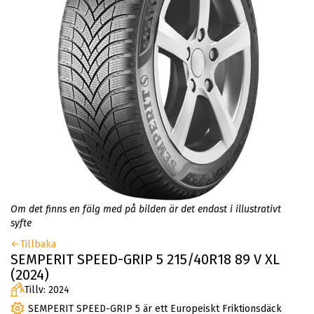
Om det finns en fälg med på bilden är det endast i illustrativt
syfte
Tillbaka
SEMPERIT SPEED-GRIP 5 215/40R18 89 V XL
(2024)
Tillv: 2024
SEMPERIT SPEED-GRIP 5 är ett Europeiskt Friktionsdäck