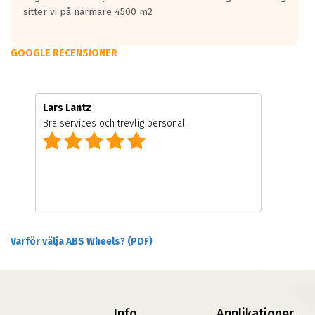
sitter vi på närmare 4500 m2
GOOGLE RECENSIONER
Lars Lantz
Bra services och trevlig personal.
Varför välja ABS Wheels? (PDF)
Info
Applikationer