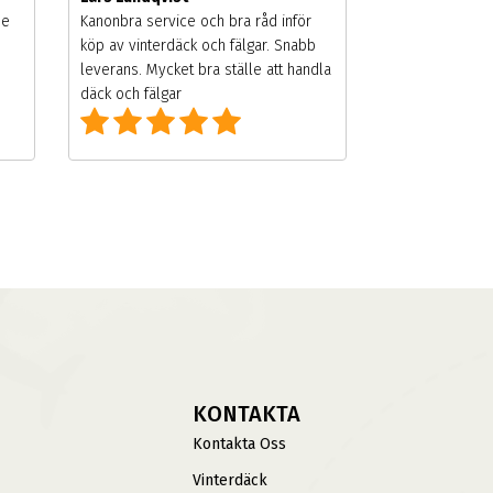
de
Kanonbra service och bra råd inför
köp av vinterdäck och fälgar. Snabb
leverans. Mycket bra ställe att handla
däck och fälgar
KONTAKTA
Kontakta Oss
Vinterdäck