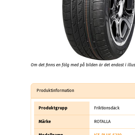
Om det finns en fälg med på bilden är det endast i illus
Produktinformation
Produktgrupp
Friktionsdäck
Märke
ROTALLA