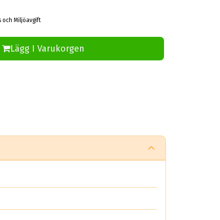
 och Miljöavgift
Lägg I Varukorgen