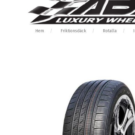
Hem
Friktionsdäck
Rotalla