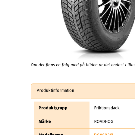
Om det finns en fälg med på bilden är det endast i illus
Produktinformation
Produktgrupp
Friktionsdäck
Märke
ROADHOG