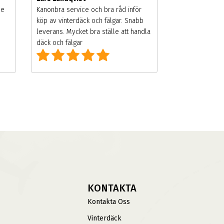
de
Kanonbra service och bra råd inför
köp av vinterdäck och fälgar. Snabb
leverans. Mycket bra ställe att handla
däck och fälgar
KONTAKTA
Kontakta Oss
Vinterdäck