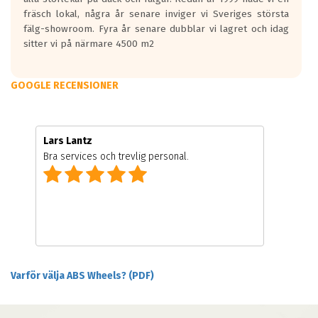
fräsch lokal, några år senare inviger vi Sveriges största
fälg-showroom. Fyra år senare dubblar vi lagret och idag
sitter vi på närmare 4500 m2
GOOGLE RECENSIONER
Lars Lantz
Bra services och trevlig personal.
Varför välja ABS Wheels? (PDF)