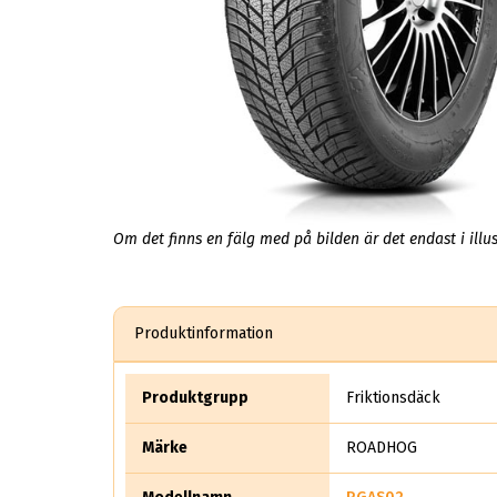
Om det finns en fälg med på bilden är det endast i illus
Produktinformation
Produktgrupp
Friktionsdäck
Märke
ROADHOG