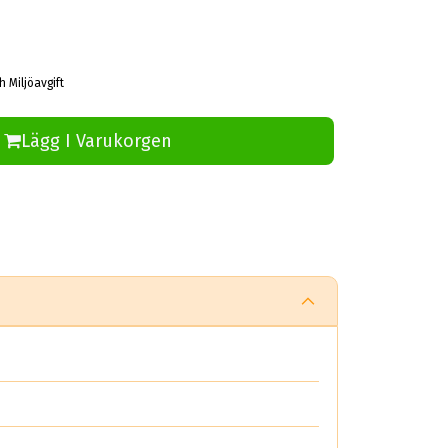
h Miljöavgift
Lägg I Varukorgen