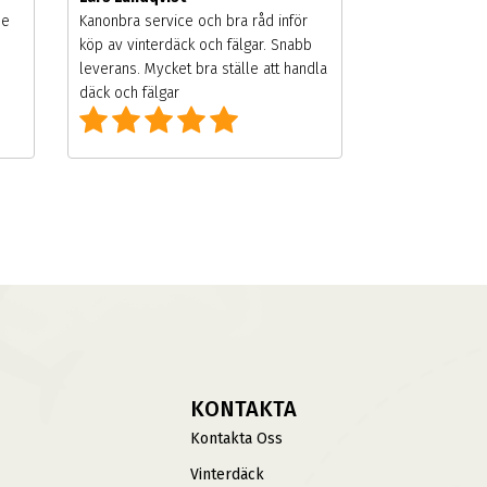
de
Kanonbra service och bra råd inför
köp av vinterdäck och fälgar. Snabb
leverans. Mycket bra ställe att handla
däck och fälgar
KONTAKTA
Kontakta Oss
Vinterdäck