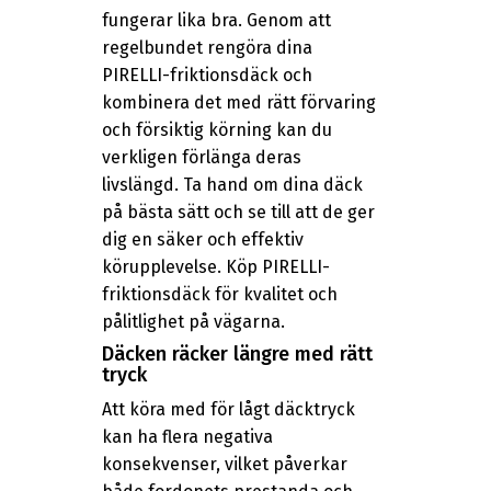
fungerar lika bra. Genom att
regelbundet rengöra dina
PIRELLI-friktionsdäck och
kombinera det med rätt förvaring
och försiktig körning kan du
verkligen förlänga deras
livslängd. Ta hand om dina däck
på bästa sätt och se till att de ger
dig en säker och effektiv
körupplevelse. Köp PIRELLI-
friktionsdäck för kvalitet och
pålitlighet på vägarna.
Däcken räcker längre med rätt
tryck
Att köra med för lågt däcktryck
kan ha flera negativa
konsekvenser, vilket påverkar