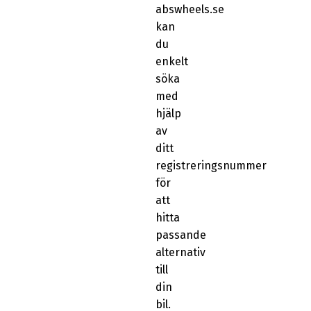
abswheels.se
kan
du
enkelt
söka
med
hjälp
av
ditt
registreringsnummer
för
att
hitta
passande
alternativ
till
din
bil.