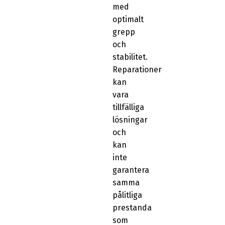
med
optimalt
grepp
och
stabilitet.
Reparationer
kan
vara
tillfälliga
lösningar
och
kan
inte
garantera
samma
pålitliga
prestanda
som