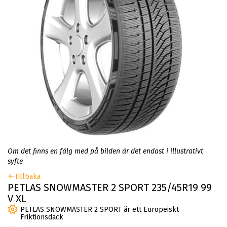
Om det finns en fälg med på bilden är det endast i illustrativt
syfte
Tillbaka
PETLAS SNOWMASTER 2 SPORT 235/45R19 99
V XL
PETLAS SNOWMASTER 2 SPORT är ett Europeiskt
Friktionsdäck