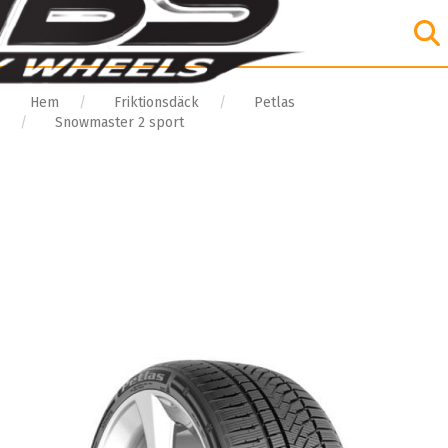
Hem
Friktionsdäck
Petlas
Snowmaster 2 sport