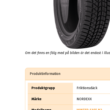
Om det finns en fälg med på bilden är det endast i illus
Produktinformation
Produktgrupp
Friktionsdäck
Märke
NORDEXX