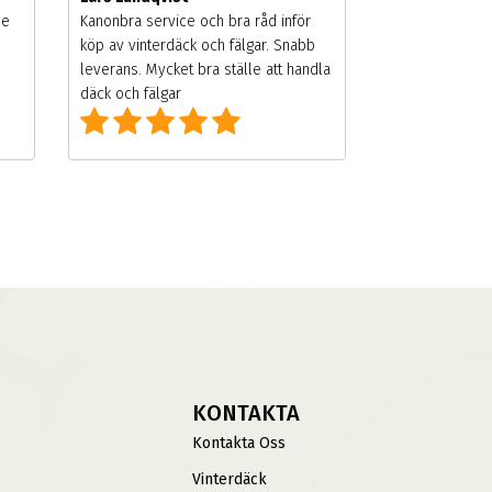
de
Kanonbra service och bra råd inför
köp av vinterdäck och fälgar. Snabb
leverans. Mycket bra ställe att handla
däck och fälgar
KONTAKTA
Kontakta Oss
Vinterdäck