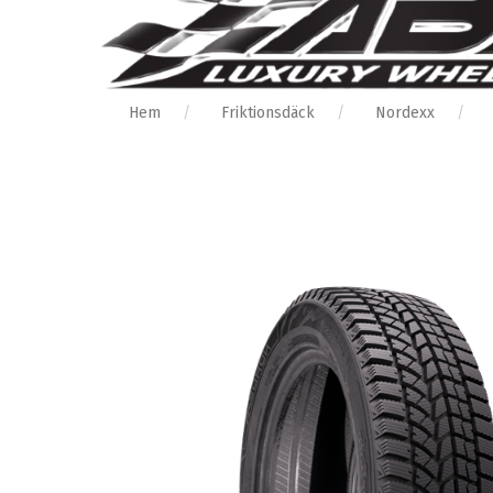
Hem
Friktionsdäck
Nordexx