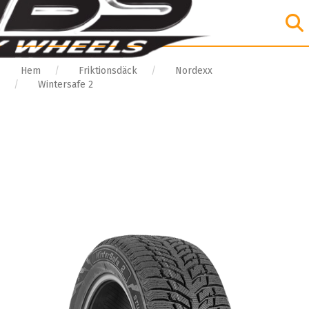
Hem
Friktionsdäck
Nordexx
Wintersafe 2