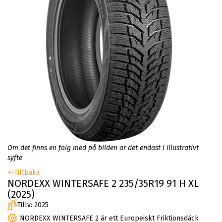
Om det finns en fälg med på bilden är det endast i illustrativt
syfte
Tillbaka
NORDEXX WINTERSAFE 2 235/35R19 91 H XL
(2025)
Tillv: 2025
NORDEXX WINTERSAFE 2 är ett Europeiskt Friktionsdäck