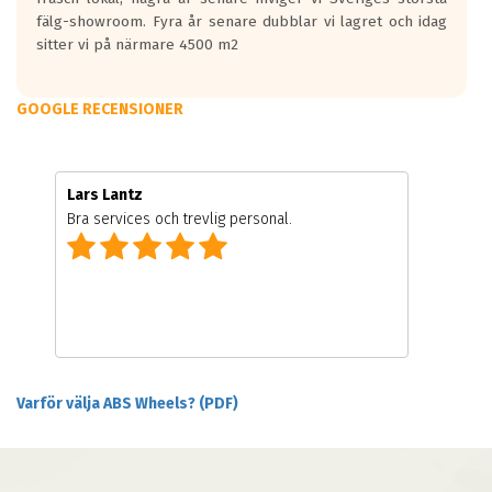
fälg-showroom. Fyra år senare dubblar vi lagret och idag
sitter vi på närmare 4500 m2
GOOGLE RECENSIONER
Lars Lantz
Bra services och trevlig personal.
Varför välja ABS Wheels? (PDF)