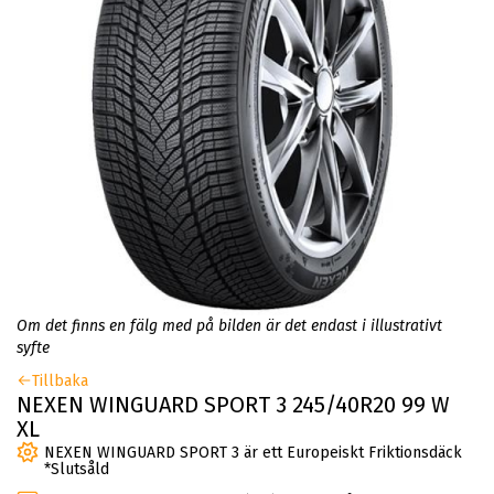
Om det finns en fälg med på bilden är det endast i illustrativt
syfte
Tillbaka
NEXEN WINGUARD SPORT 3 245/40R20 99 W
XL
NEXEN WINGUARD SPORT 3 är ett Europeiskt Friktionsdäck
*Slutsåld