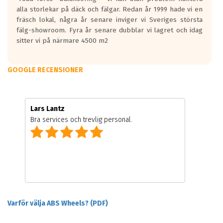
alla storlekar på däck och fälgar. Redan år 1999 hade vi en
fräsch lokal, några år senare inviger vi Sveriges största
fälg-showroom. Fyra år senare dubblar vi lagret och idag
sitter vi på närmare 4500 m2
GOOGLE RECENSIONER
Lars Lantz
Bra services och trevlig personal.
Varför välja ABS Wheels? (PDF)