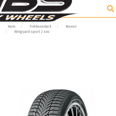
Hem
Friktionsdäck
Nexen
Winguard sport 2 suv