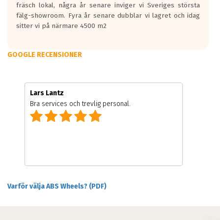
fräsch lokal, några år senare inviger vi Sveriges största
fälg-showroom. Fyra år senare dubblar vi lagret och idag
sitter vi på närmare 4500 m2
GOOGLE RECENSIONER
Lars Lantz
Bra services och trevlig personal.
Varför välja ABS Wheels? (PDF)