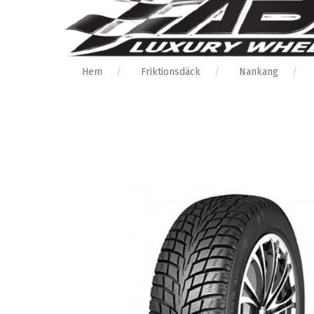
Hem
Friktionsdäck
Nankang