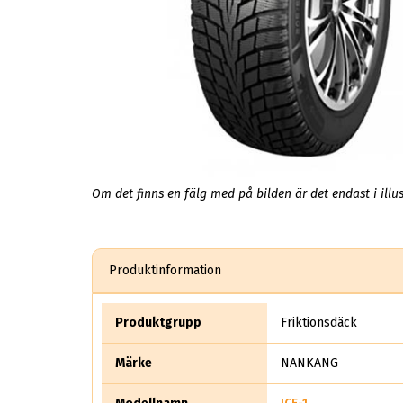
Om det finns en fälg med på bilden är det endast i illus
Produktinformation
Produktgrupp
Friktionsdäck
Märke
NANKANG