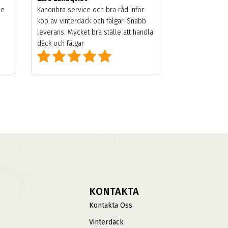
de
Kanonbra service och bra råd inför
köp av vinterdäck och fälgar. Snabb
leverans. Mycket bra ställe att handla
däck och fälgar
KONTAKTA
Kontakta Oss
Vinterdäck