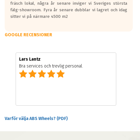
fräsch lokal, några år senare inviger vi Sveriges största
fälg-showroom. Fyra år senare dubblar vi lagret och idag
sitter vi på närmare 4500 m2
GOOGLE RECENSIONER
Lars Lantz
Bra services och trevlig personal.
Varför välja ABS Wheels? (PDF)