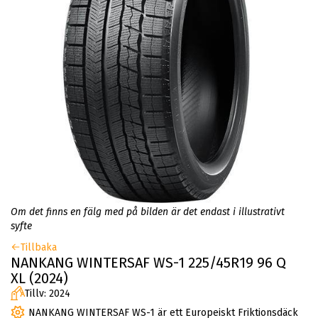
Om det finns en fälg med på bilden är det endast i illustrativt
syfte
Tillbaka
NANKANG WINTERSAF WS-1 225/45R19 96 Q
XL (2024)
Tillv: 2024
NANKANG WINTERSAF WS-1 är ett Europeiskt Friktionsdäck