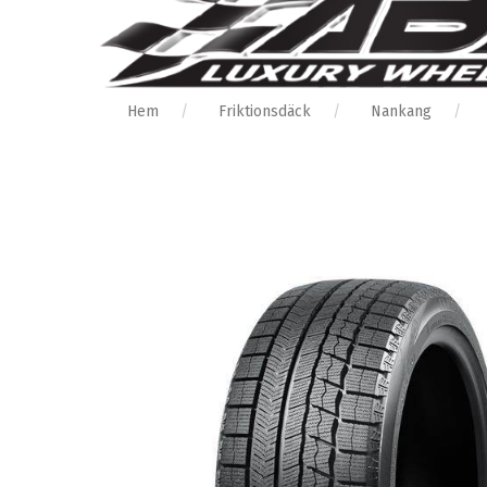
Hem
Friktionsdäck
Nankang