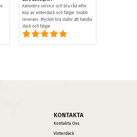
de
Kanonbra service och bra råd inför
köp av vinterdäck och fälgar. Snabb
leverans. Mycket bra ställe att handla
däck och fälgar
KONTAKTA
Kontakta Oss
Vinterdäck