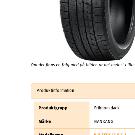
Om det finns en fälg med på bilden är det endast i illus
Produktinformation
Produktgrupp
Friktionsdäck
Märke
NANKANG