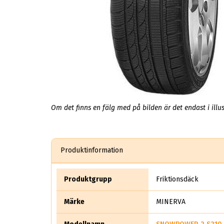
Om det finns en fälg med på bilden är det endast i illus
Produktinformation
Produktgrupp
Friktionsdäck
Märke
MINERVA