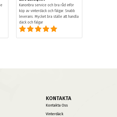
de
Kanonbra service och bra råd inför
köp av vinterdäck och fälgar. Snabb
leverans. Mycket bra ställe att handla
däck och fälgar
KONTAKTA
Kontakta Oss
Vinterdäck