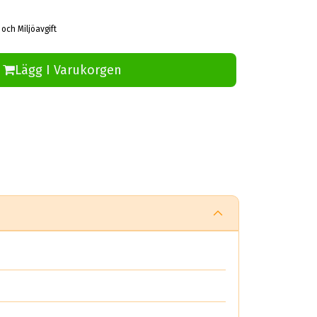
 och Miljöavgift
Lägg I Varukorgen