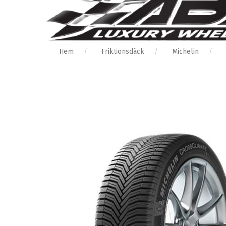
Hem
Friktionsdäck
Michelin