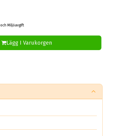
 och Miljöavgift
Lägg I Varukorgen