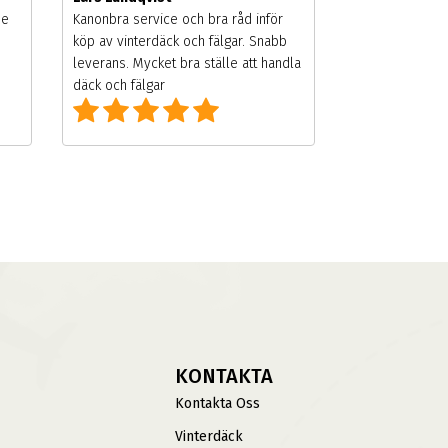
de
Kanonbra service och bra råd inför
köp av vinterdäck och fälgar. Snabb
leverans. Mycket bra ställe att handla
däck och fälgar
KONTAKTA
Kontakta Oss
Vinterdäck