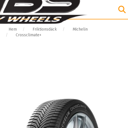
Hem
Friktionsdäck
Michelin
Crossclimate+