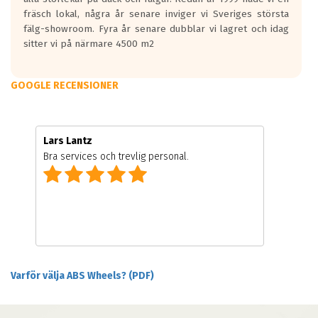
fräsch lokal, några år senare inviger vi Sveriges största
fälg-showroom. Fyra år senare dubblar vi lagret och idag
sitter vi på närmare 4500 m2
GOOGLE RECENSIONER
Lars Lantz
Bra services och trevlig personal.
Varför välja ABS Wheels? (PDF)