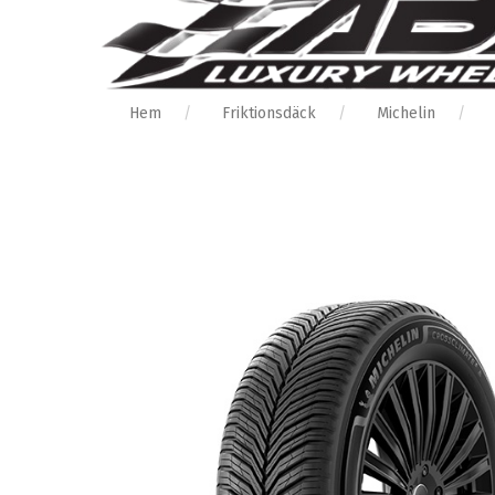
Hem
Friktionsdäck
Michelin