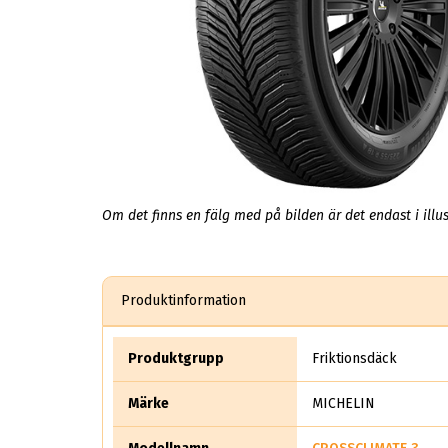
Om det finns en fälg med på bilden är det endast i illus
Produktinformation
Produktgrupp
Friktionsdäck
Märke
MICHELIN