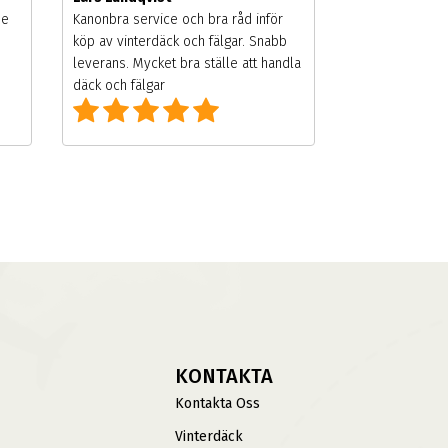
de
Kanonbra service och bra råd inför
köp av vinterdäck och fälgar. Snabb
leverans. Mycket bra ställe att handla
däck och fälgar
KONTAKTA
Kontakta Oss
Vinterdäck