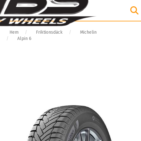
Hem
Friktionsdäck
Michelin
Alpin 6