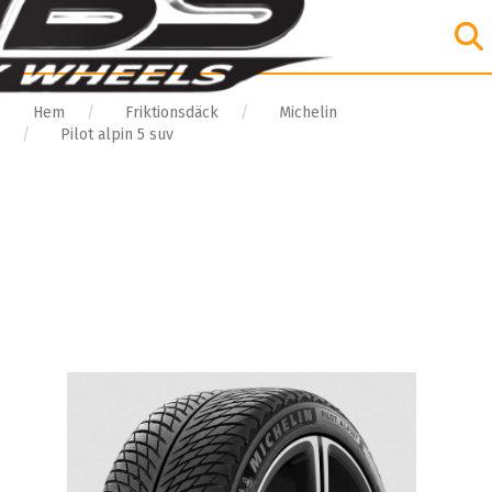
Hem
Friktionsdäck
Michelin
Pilot alpin 5 suv