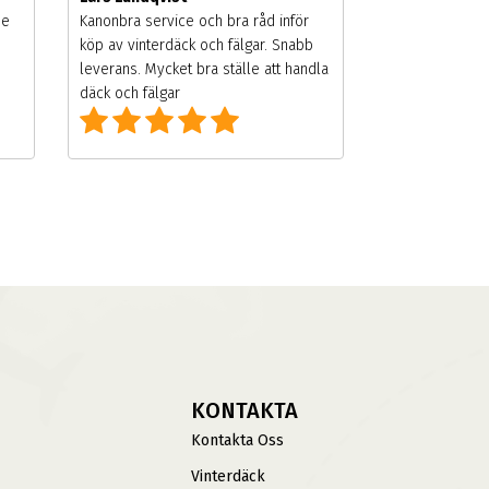
de
Kanonbra service och bra råd inför
köp av vinterdäck och fälgar. Snabb
leverans. Mycket bra ställe att handla
däck och fälgar
KONTAKTA
Kontakta Oss
Vinterdäck