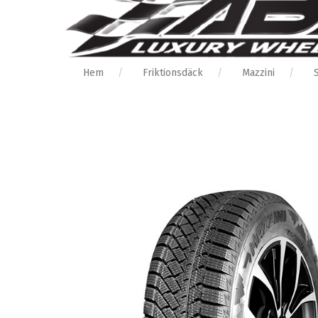
Hem
Friktionsdäck
Mazzini