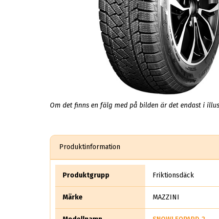
Om det finns en fälg med på bilden är det endast i illus
Produktinformation
Produktgrupp
Friktionsdäck
Märke
MAZZINI