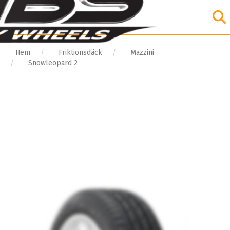
Hem
Friktionsdäck
Mazzini
Snowleopard 2