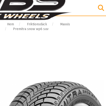
Hem
Friktionsdäck
Maxxis
Premitra snow wp6 suv