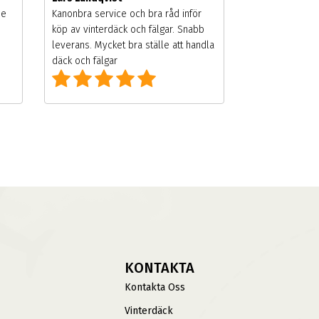
de
Kanonbra service och bra råd inför
köp av vinterdäck och fälgar. Snabb
leverans. Mycket bra ställe att handla
däck och fälgar
KONTAKTA
Kontakta Oss
Vinterdäck