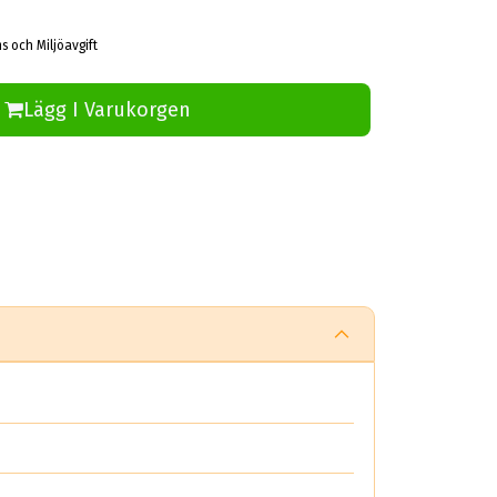
s och Miljöavgift
Lägg I Varukorgen