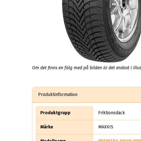
Om det finns en fälg med på bilden är det endast i illus
Produktinformation
Produktgrupp
Friktionsdäck
Märke
MAXXIS