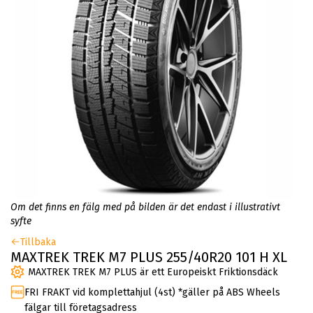
Om det finns en fälg med på bilden är det endast i illustrativt
syfte
Tillbaka
MAXTREK TREK M7 PLUS 255/40R20 101 H XL
MAXTREK TREK M7 PLUS är ett Europeiskt Friktionsdäck
FRI FRAKT vid komplettahjul (4st) *gäller på ABS Wheels
fälgar till företagsadress