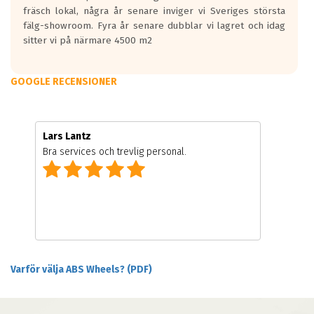
fräsch lokal, några år senare inviger vi Sveriges största
fälg-showroom. Fyra år senare dubblar vi lagret och idag
sitter vi på närmare 4500 m2
GOOGLE RECENSIONER
Lars Lantz
Bra services och trevlig personal.
Varför välja ABS Wheels? (PDF)