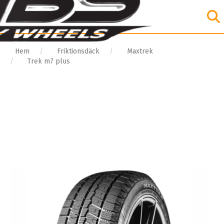
Hem
Friktionsdäck
Maxtrek
Trek m7 plus