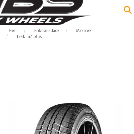
Hem
Friktionsdäck
Maxtrek
Trek m7 plus