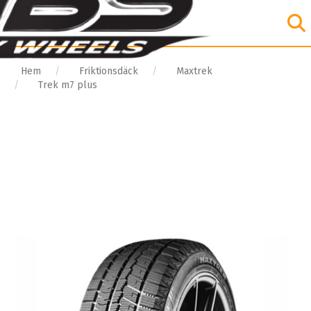
Hem
Friktionsdäck
Maxtrek
Trek m7 plus