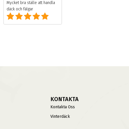
Mycket bra ställe att handla
däck och fälgar
KONTAKTA
Kontakta Oss
Vinterdäck