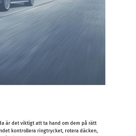
 är det viktigt att ta hand om dem på rätt
det kontrollera ringtrycket, rotera däcken,