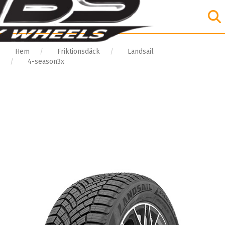
Hem
Friktionsdäck
Landsail
4-season3x