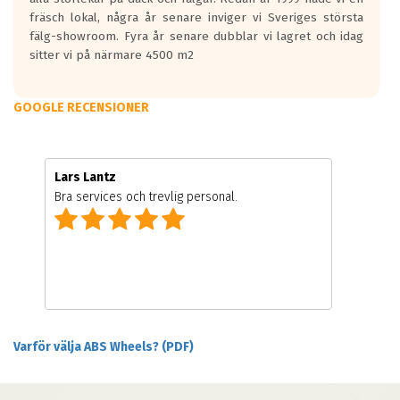
fräsch lokal, några år senare inviger vi Sveriges största
fälg-showroom. Fyra år senare dubblar vi lagret och idag
sitter vi på närmare 4500 m2
GOOGLE RECENSIONER
Lars Lantz
Bra services och trevlig personal.
Varför välja ABS Wheels? (PDF)