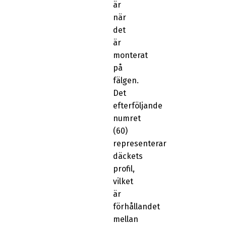
är
när
det
är
monterat
på
fälgen.
Det
efterföljande
numret
(60)
representerar
däckets
profil,
vilket
är
förhållandet
mellan