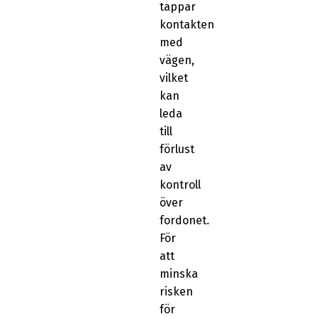
tappar
kontakten
med
vägen,
vilket
kan
leda
till
förlust
av
kontroll
över
fordonet.
För
att
minska
risken
för