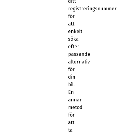
ditt
registreringsnummer
för
att
enkelt
söka
efter
passande
alternativ
för
din
bil.
En
annan
metod
för
att
ta