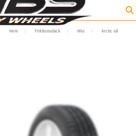
Hem
Friktionsdäck
Hilo
Arctic s8