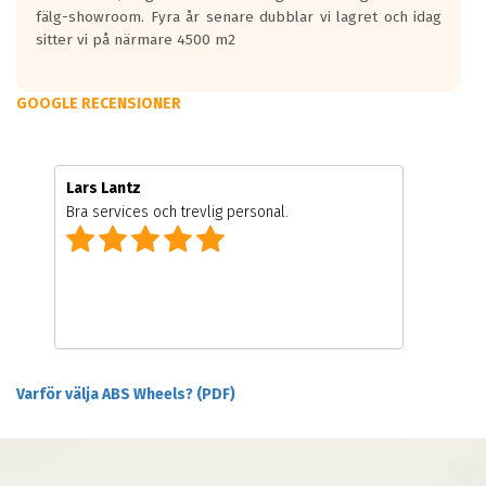
fälg-showroom. Fyra år senare dubblar vi lagret och idag
sitter vi på närmare 4500 m2
GOOGLE RECENSIONER
Lars Lantz
Bra services och trevlig personal.
Varför välja ABS Wheels? (PDF)