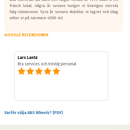
fräsch lokal, några år senare inviger vi Sveriges största
fälg-showroom. Fyra år senare dubblar vi lagret och idag
sitter vi på närmare 4500 m2
GOOGLE RECENSIONER
Lars Lantz
Bra services och trevlig personal.
Varför välja ABS Wheels? (PDF)