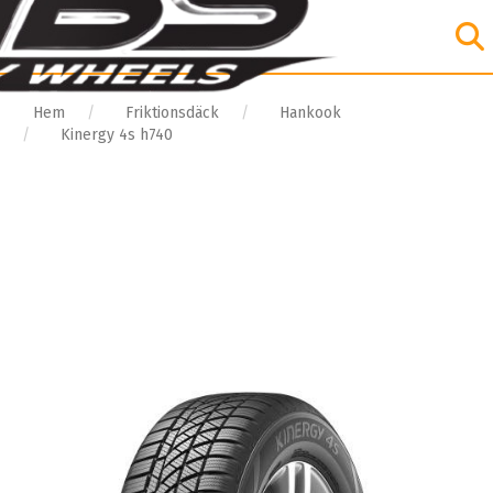
Hem
Friktionsdäck
Hankook
Kinergy 4s h740