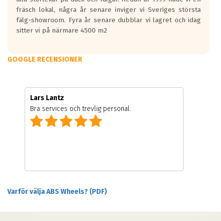
fräsch lokal, några år senare inviger vi Sveriges största
fälg-showroom. Fyra år senare dubblar vi lagret och idag
sitter vi på närmare 4500 m2
GOOGLE RECENSIONER
Lars Lantz
Bra services och trevlig personal.
Varför välja ABS Wheels? (PDF)