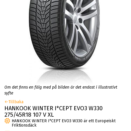
Om det finns en fälg med på bilden är det endast i illustrativt
syfte
Tillbaka
HANKOOK WINTER I*CEPT EVO3 W330
275/45R18 107 V XL
HANKOOK WINTER I*CEPT EVO3 W330 är ett Europeiskt
Friktionsdäck