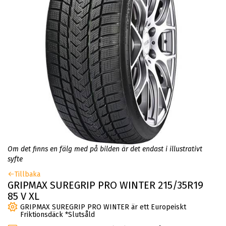
Om det finns en fälg med på bilden är det endast i illustrativt
syfte
Tillbaka
GRIPMAX SUREGRIP PRO WINTER 215/35R19
85 V XL
GRIPMAX SUREGRIP PRO WINTER är ett Europeiskt
Friktionsdäck *Slutsåld