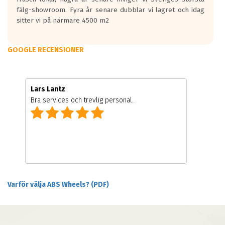
fälg-showroom. Fyra år senare dubblar vi lagret och idag
sitter vi på närmare 4500 m2
GOOGLE RECENSIONER
Lars Lantz
Bra services och trevlig personal.
Varför välja ABS Wheels? (PDF)