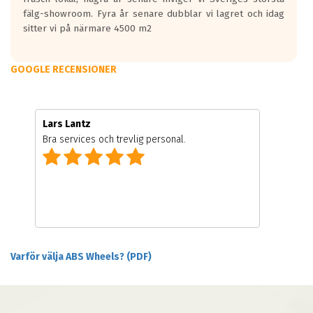
fälg-showroom. Fyra år senare dubblar vi lagret och idag
sitter vi på närmare 4500 m2
GOOGLE RECENSIONER
Lars Lantz
Bra services och trevlig personal.
Varför välja ABS Wheels? (PDF)