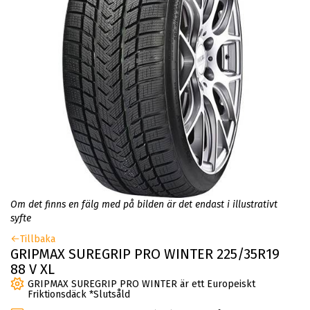
Om det finns en fälg med på bilden är det endast i illustrativt
syfte
Tillbaka
GRIPMAX SUREGRIP PRO WINTER 225/35R19
88 V XL
GRIPMAX SUREGRIP PRO WINTER är ett Europeiskt
Friktionsdäck *Slutsåld