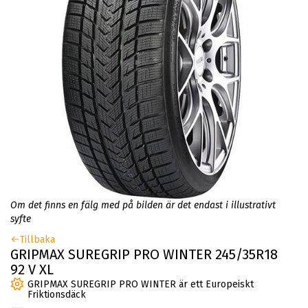
Om det finns en fälg med på bilden är det endast i illustrativt
syfte
Tillbaka
GRIPMAX SUREGRIP PRO WINTER 245/35R18
92 V XL
GRIPMAX SUREGRIP PRO WINTER är ett Europeiskt
Friktionsdäck