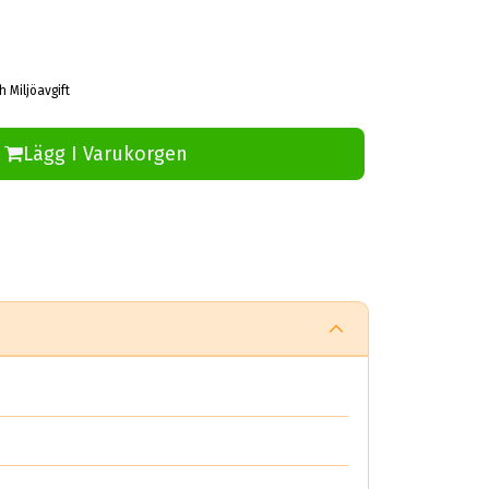
h Miljöavgift
Lägg I Varukorgen