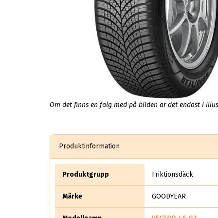
Om det finns en fälg med på bilden är det endast i illus
Produktinformation
Produktgrupp
Friktionsdäck
Märke
GOODYEAR