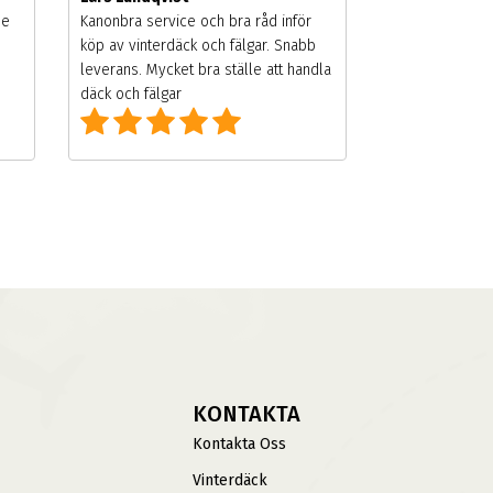
de
Kanonbra service och bra råd inför
köp av vinterdäck och fälgar. Snabb
leverans. Mycket bra ställe att handla
däck och fälgar
KONTAKTA
Kontakta Oss
Vinterdäck