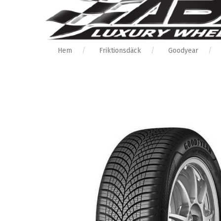
Hem
Friktionsdäck
Goodyear