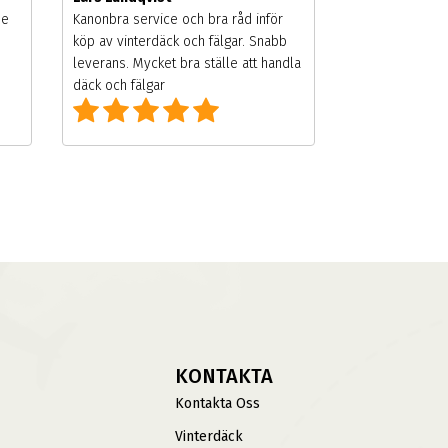
de
Kanonbra service och bra råd inför
köp av vinterdäck och fälgar. Snabb
leverans. Mycket bra ställe att handla
däck och fälgar
KONTAKTA
Kontakta Oss
Vinterdäck