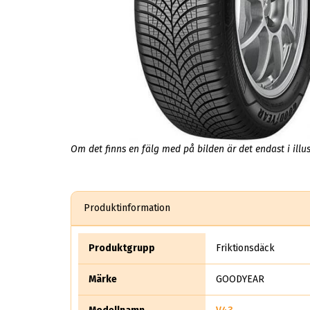
Om det finns en fälg med på bilden är det endast i illus
Produktinformation
Produktgrupp
Friktionsdäck
Märke
GOODYEAR