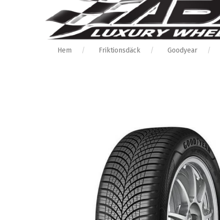
Hem
Friktionsdäck
Goodyear