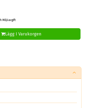
h Miljöavgift
Lägg I Varukorgen