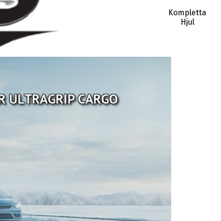
Kompletta
Hjul