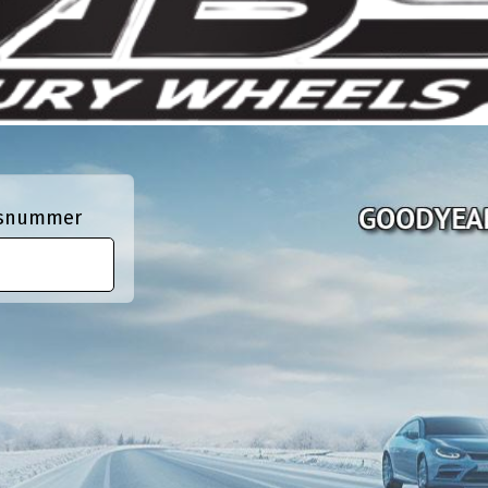
ngsnummer