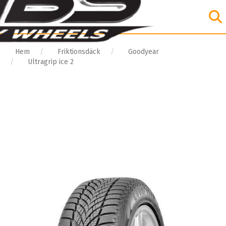
Hem
Friktionsdäck
Goodyear
Ultragrip ice 2