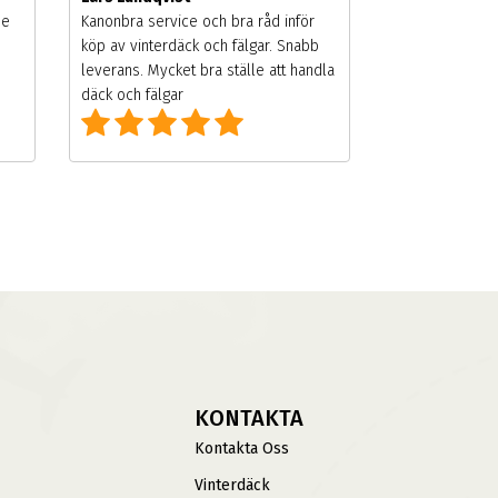
de
Kanonbra service och bra råd inför
köp av vinterdäck och fälgar. Snabb
leverans. Mycket bra ställe att handla
däck och fälgar
KONTAKTA
Kontakta Oss
Vinterdäck