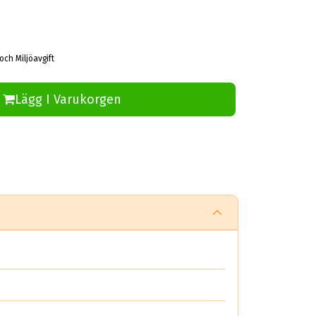
och Miljöavgift
Lägg I Varukorgen