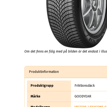
Om det finns en fälg med på bilden är det endast i illus
Produktinformation
Produktgrupp
Friktionsdäck
Märke
GOODYEAR