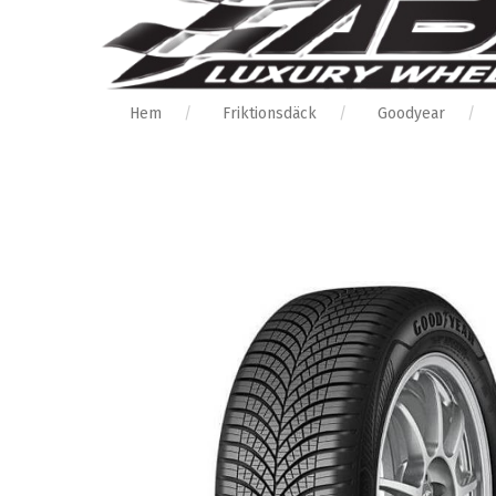
Hem
Friktionsdäck
Goodyear